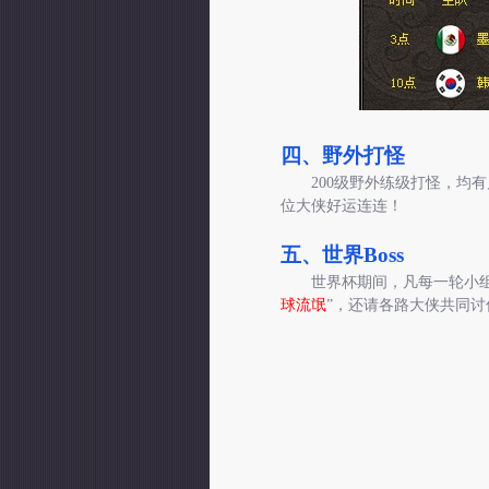
四、
野外打怪
200级野外练级打怪，均
位大侠好运连连！
五、世界
Boss
世界杯期间，凡每一轮小
球流氓
”，还请各路大侠共同讨