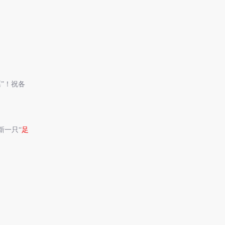
”！祝各
新一只“
足