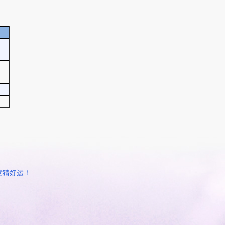
竞猜好运！