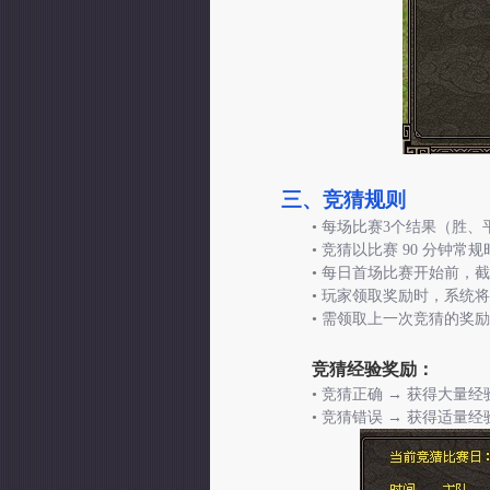
三、竞猜规则
•
每场比赛
3个结果（胜、
•
竞猜以比赛
90 分钟常
• 每日首场比赛开始前，
• 玩家领取奖励时，系统
• 需领取上一次竞猜的奖
竞猜经验奖励：
• 竞猜正确 → 获得
大量
经
• 竞猜错误 → 获得
适量
经