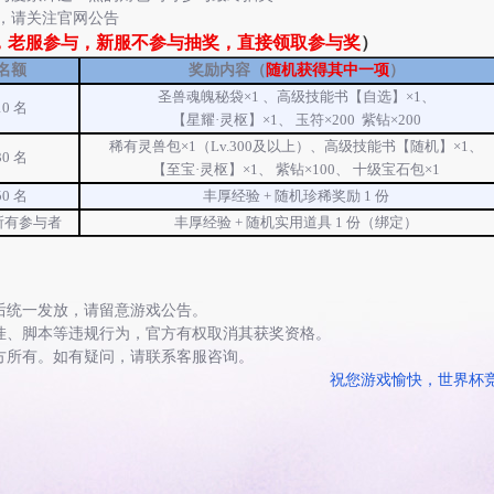
，请关注官网公告
，
老服参与，新服不参与抽奖，直接领取参与奖
）
名额
奖励内容（
随机获得其中一项
）
圣兽魂魄秘袋
×1
、
高级技能书【自选】
×1
、
10 名
【星耀
·灵枢】×1
、
玉符
×200 紫钻×200
稀有灵兽包
×1（Lv.300及以上）、高级技能书【随机】×1
、
30 名
【至宝
·灵枢】×1
、
紫钻
×100
、
十级宝石包
×1
50 名
丰厚经验
+ 随机珍稀奖励 1 份
所有参与者
丰厚经验
+ 随机实用道具 1 份（绑定）
束后统一发放，请留意游戏
公告
。
外挂、脚本等违规行为，官方有权取消其获奖资格。
官方所有。如有疑问，请联系客服咨询。
祝您游戏愉快，世界杯