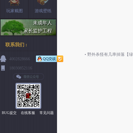
玩家截图
游戏壁纸
未成年人
家长监护工程
联系我们 :
• 野外
杀怪有几率
掉落【绿
4002828666
18030852116
BUG提交
在线客服
常见问题