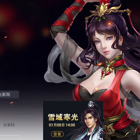
合新闻
分享到: